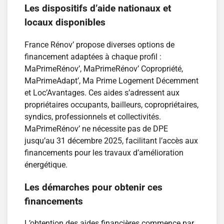
Les dispositifs d’aide nationaux et
locaux disponibles
France Rénov’ propose diverses options de
financement adaptées à chaque profil :
MaPrimeRénov’, MaPrimeRénov’ Copropriété,
MaPrimeAdapt’, Ma Prime Logement Décemment
et Loc’Avantages. Ces aides s’adressent aux
propriétaires occupants, bailleurs, copropriétaires,
syndics, professionnels et collectivités.
MaPrimeRénov’ ne nécessite pas de DPE
jusqu’au 31 décembre 2025, facilitant l’accès aux
financements pour les travaux d’amélioration
énergétique.
Les démarches pour obtenir ces
financements
L’obtention des aides financières commence par