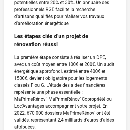
potentielles entre 20% et 30%. Un annuaire des
professionnels RGE facilite la recherche
d’artisans qualifiés pour réaliser vos travaux
d’amélioration énergétique.
Les étapes clés d’un projet de
rénovation réussi
La première étape consiste à réaliser un DPE,
avec un coût moyen entre 100€ et 200€. Un audit
énergétique approfondi, estimé entre 400€ et
1500€, devient obligatoire pour les logements
classés F ou G. L’étude des aides financières
représente une phase essentielle :
MaPrimeRénov’, MaPrimeRénov’ Copropriété ou
Loc’Avantages accompagnent votre projet. En
2022, 670 000 dossiers MaPrimeRénov’ ont été
validés, représentant 2,4 milliards d’euros d’aides
attribuées.