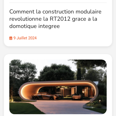
Comment la construction modulaire
revolutionne la RT2012 grace a la
domotique integree
9 Juillet 2024