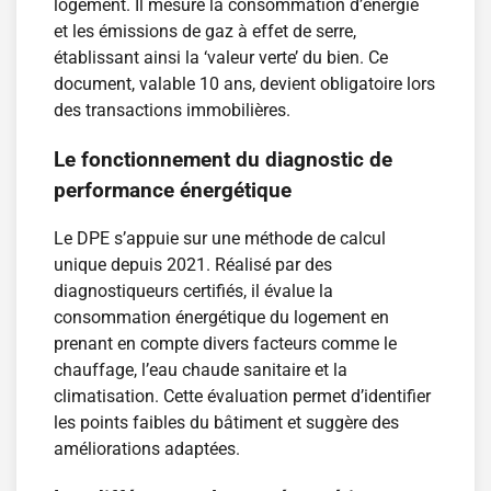
logement. Il mesure la consommation d’énergie
et les émissions de gaz à effet de serre,
établissant ainsi la ‘valeur verte’ du bien. Ce
document, valable 10 ans, devient obligatoire lors
des transactions immobilières.
Le fonctionnement du diagnostic de
performance énergétique
Le DPE s’appuie sur une méthode de calcul
unique depuis 2021. Réalisé par des
diagnostiqueurs certifiés, il évalue la
consommation énergétique du logement en
prenant en compte divers facteurs comme le
chauffage, l’eau chaude sanitaire et la
climatisation. Cette évaluation permet d’identifier
les points faibles du bâtiment et suggère des
améliorations adaptées.