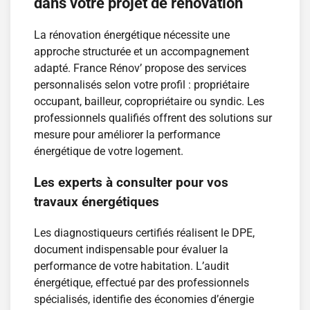
dans votre projet de rénovation
La rénovation énergétique nécessite une
approche structurée et un accompagnement
adapté. France Rénov’ propose des services
personnalisés selon votre profil : propriétaire
occupant, bailleur, copropriétaire ou syndic. Les
professionnels qualifiés offrent des solutions sur
mesure pour améliorer la performance
énergétique de votre logement.
Les experts à consulter pour vos
travaux énergétiques
Les diagnostiqueurs certifiés réalisent le DPE,
document indispensable pour évaluer la
performance de votre habitation. L’audit
énergétique, effectué par des professionnels
spécialisés, identifie des économies d’énergie