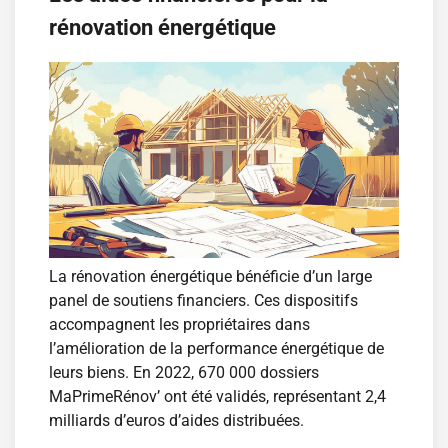
rénovation énergétique
La rénovation énergétique bénéficie d’un large
panel de soutiens financiers. Ces dispositifs
accompagnent les propriétaires dans
l’amélioration de la performance énergétique de
leurs biens. En 2022, 670 000 dossiers
MaPrimeRénov’ ont été validés, représentant 2,4
milliards d’euros d’aides distribuées.