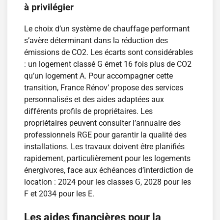
à privilégier
Le choix d’un système de chauffage performant
s’avère déterminant dans la réduction des
émissions de CO2. Les écarts sont considérables
: un logement classé G émet 16 fois plus de CO2
qu’un logement A. Pour accompagner cette
transition, France Rénov’ propose des services
personnalisés et des aides adaptées aux
différents profils de propriétaires. Les
propriétaires peuvent consulter l’annuaire des
professionnels RGE pour garantir la qualité des
installations. Les travaux doivent être planifiés
rapidement, particulièrement pour les logements
énergivores, face aux échéances d’interdiction de
location : 2024 pour les classes G, 2028 pour les
F et 2034 pour les E.
Les aides financières pour la