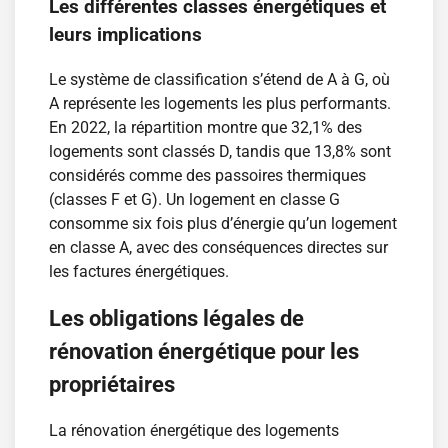
Les différentes classes énergétiques et
leurs implications
Le système de classification s’étend de A à G, où
A représente les logements les plus performants.
En 2022, la répartition montre que 32,1% des
logements sont classés D, tandis que 13,8% sont
considérés comme des passoires thermiques
(classes F et G). Un logement en classe G
consomme six fois plus d’énergie qu’un logement
en classe A, avec des conséquences directes sur
les factures énergétiques.
Les obligations légales de
rénovation énergétique pour les
propriétaires
La rénovation énergétique des logements