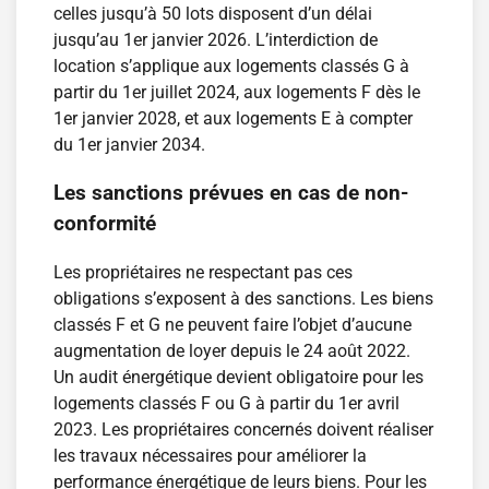
celles jusqu’à 50 lots disposent d’un délai
jusqu’au 1er janvier 2026. L’interdiction de
location s’applique aux logements classés G à
partir du 1er juillet 2024, aux logements F dès le
1er janvier 2028, et aux logements E à compter
du 1er janvier 2034.
Les sanctions prévues en cas de non-
conformité
Les propriétaires ne respectant pas ces
obligations s’exposent à des sanctions. Les biens
classés F et G ne peuvent faire l’objet d’aucune
augmentation de loyer depuis le 24 août 2022.
Un audit énergétique devient obligatoire pour les
logements classés F ou G à partir du 1er avril
2023. Les propriétaires concernés doivent réaliser
les travaux nécessaires pour améliorer la
performance énergétique de leurs biens. Pour les