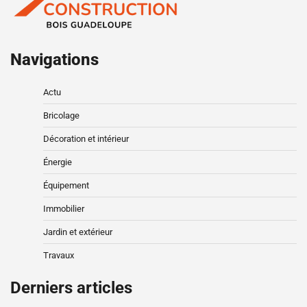
Navigations
Actu
Bricolage
Décoration et intérieur
Énergie
Équipement
Immobilier
Jardin et extérieur
Travaux
Derniers articles