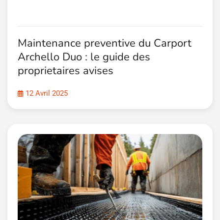
Maintenance preventive du Carport
Archello Duo : le guide des
proprietaires avises
12 Avril 2025