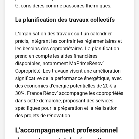
G, considérés comme passoires thermiques.
La planification des travaux collectifs
L’organisation des travaux suit un calendrier
précis, intégrant les contraintes réglementaires et
les besoins des copropriétaires. La planification
prend en compte les aides financières
disponibles, notamment MaPrimeRénov’
Copropriété. Les travaux visent une amélioration
significative de la performance énergétique, avec
des économies d’énergie potentielles de 20% à
30%. France Rénov’ accompagne les copropriétés
dans cette démarche, proposant des services
spécifiques pour la préparation et la réalisation
des projets de rénovation.
L’accompagnement professionnel