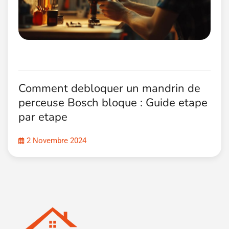
Comment debloquer un mandrin de
perceuse Bosch bloque : Guide etape
par etape
2 Novembre 2024