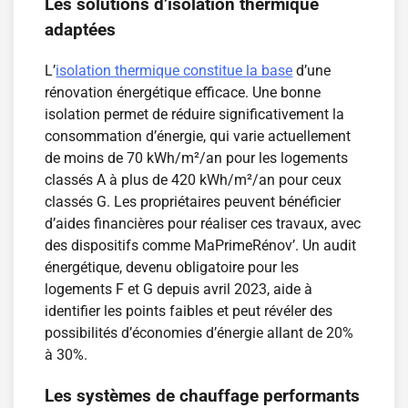
Les solutions d’isolation thermique
adaptées
L’
isolation thermique constitue la base
d’une
rénovation énergétique efficace. Une bonne
isolation permet de réduire significativement la
consommation d’énergie, qui varie actuellement
de moins de 70 kWh/m²/an pour les logements
classés A à plus de 420 kWh/m²/an pour ceux
classés G. Les propriétaires peuvent bénéficier
d’aides financières pour réaliser ces travaux, avec
des dispositifs comme MaPrimeRénov’. Un audit
énergétique, devenu obligatoire pour les
logements F et G depuis avril 2023, aide à
identifier les points faibles et peut révéler des
possibilités d’économies d’énergie allant de 20%
à 30%.
Les systèmes de chauffage performants