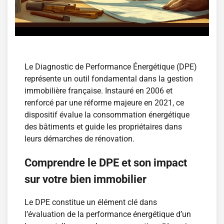
Le Diagnostic de Performance Énergétique (DPE)
représente un outil fondamental dans la gestion
immobilière française. Instauré en 2006 et
renforcé par une réforme majeure en 2021, ce
dispositif évalue la consommation énergétique
des bâtiments et guide les propriétaires dans
leurs démarches de rénovation.
Comprendre le DPE et son impact
sur votre bien immobilier
Le DPE constitue un élément clé dans
l’évaluation de la performance énergétique d’un