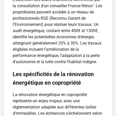
la consultation d’un conseiller France Rénov’. Les
propriétaires peuvent accéder à un réseau de
professionnels RGE (Reconnu Garant de
l’Environnement) pour réaliser leurs travaux. Un
audit énergétique, coûtant entre 400€ et 1500€,
identifie les potentielles économies d’énergie,
atteignant généralement 20% à 30%. Les travaux
éligibles incluent l’amélioration de la
performance énergétique, l’adaptation à la perte
d’autonomie et la lutte contre l’habitat indigne.
Les spécificités de la rénovation
énergétique en copropriété
La rénovation énergétique en copropriété
représente un enjeu majeur, avec une
réglementation adaptée aux différentes tailles
d’immeubles. Les échéances s’échelonnent selon