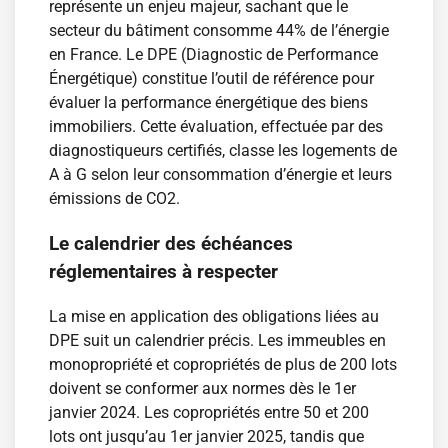
représente un enjeu majeur, sachant que le
secteur du bâtiment consomme 44% de l’énergie
en France. Le DPE (Diagnostic de Performance
Énergétique) constitue l’outil de référence pour
évaluer la performance énergétique des biens
immobiliers. Cette évaluation, effectuée par des
diagnostiqueurs certifiés, classe les logements de
A à G selon leur consommation d’énergie et leurs
émissions de CO2.
Le calendrier des échéances
réglementaires à respecter
La mise en application des obligations liées au
DPE suit un calendrier précis. Les immeubles en
monopropriété et copropriétés de plus de 200 lots
doivent se conformer aux normes dès le 1er
janvier 2024. Les copropriétés entre 50 et 200
lots ont jusqu’au 1er janvier 2025, tandis que