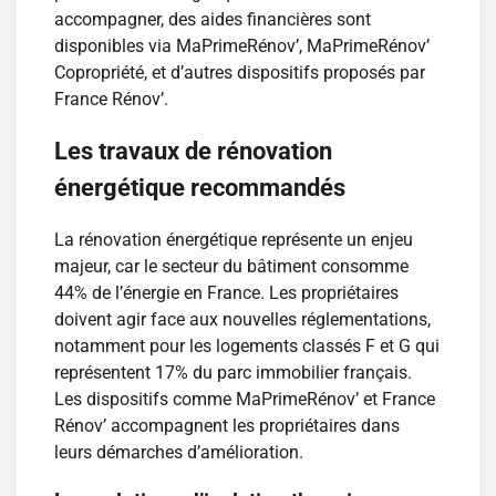
accompagner, des aides financières sont
disponibles via MaPrimeRénov’, MaPrimeRénov’
Copropriété, et d’autres dispositifs proposés par
France Rénov’.
Les travaux de rénovation
énergétique recommandés
La rénovation énergétique représente un enjeu
majeur, car le secteur du bâtiment consomme
44% de l’énergie en France. Les propriétaires
doivent agir face aux nouvelles réglementations,
notamment pour les logements classés F et G qui
représentent 17% du parc immobilier français.
Les dispositifs comme MaPrimeRénov’ et France
Rénov’ accompagnent les propriétaires dans
leurs démarches d’amélioration.