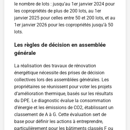
le nombre de lots : jusqu’au 1er janvier 2024 pour
les copropriétés de plus de 200 lots, au 1er
janvier 2025 pour celles entre 50 et 200 lots, et au
1er janvier 2026 pour les copropriétés jusqu’à 50
lots.
Les règles de décision en assemblée
générale
La réalisation des travaux de rénovation
énergétique nécessite des prises de décision
collectives lors des assemblées générales. Les
propriétaires se réunissent pour voter les projets
d’amélioration thermique, basés sur les résultats
du DPE. Le diagnostic évalue la consommation
d’énergie et les émissions de CO2, établissant un
classement de A à G. Cette évaluation sert de
base pour définir les actions à entreprendre,
particulièrement pour les bâtiments classés F ou