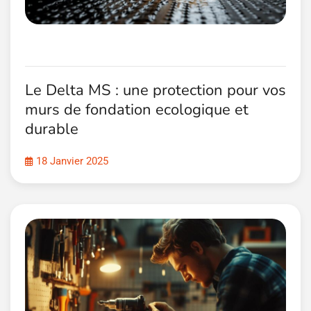
Le Delta MS : une protection pour vos
murs de fondation ecologique et
durable
18 Janvier 2025