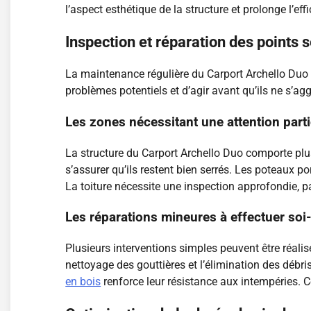
l’aspect esthétique de la structure et prolonge l’ef
Inspection et réparation des points 
La maintenance régulière du Carport Archello Duo g
problèmes potentiels et d’agir avant qu’ils ne s’agg
Les zones nécessitant une attention parti
La structure du Carport Archello Duo comporte plusi
s’assurer qu’ils restent bien serrés. Les poteaux 
La toiture nécessite une inspection approfondie, pa
Les réparations mineures à effectuer so
Plusieurs interventions simples peuvent être réalis
nettoyage des gouttières et l’élimination des débr
en bois
renforce leur résistance aux intempéries. C