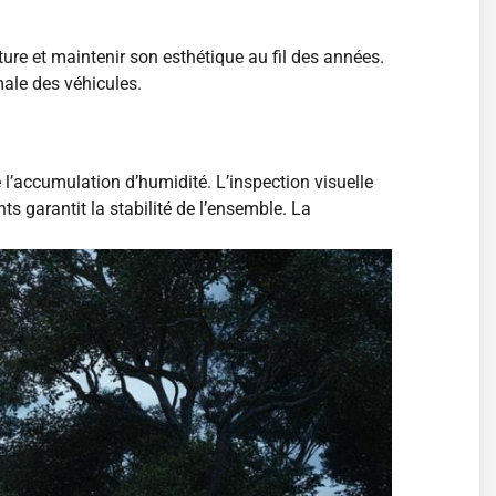
ure et maintenir son esthétique au fil des années.
male des véhicules.
 l’accumulation d’humidité. L’inspection visuelle
s garantit la stabilité de l’ensemble. La