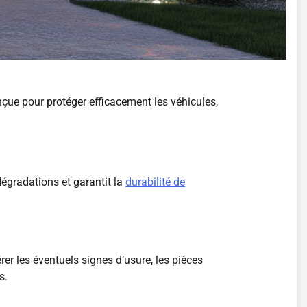
çue pour protéger efficacement les véhicules,
dégradations et garantit la
durabilité de
er les éventuels signes d’usure, les pièces
s.