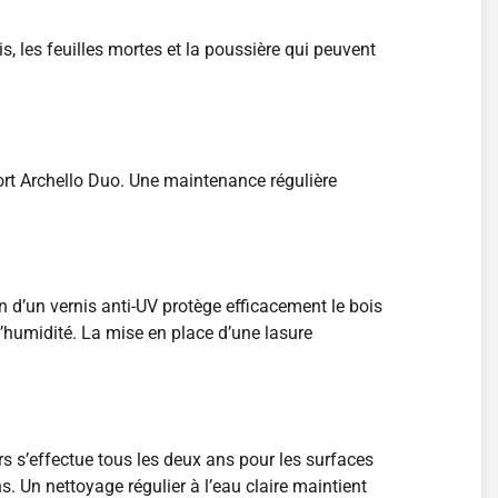
, les feuilles mortes et la poussière qui peuvent
ort Archello Duo. Une maintenance régulière
n d’un vernis anti-UV protège efficacement le bois
l’humidité. La mise en place d’une lasure
s s’effectue tous les deux ans pour les surfaces
. Un nettoyage régulier à l’eau claire maintient