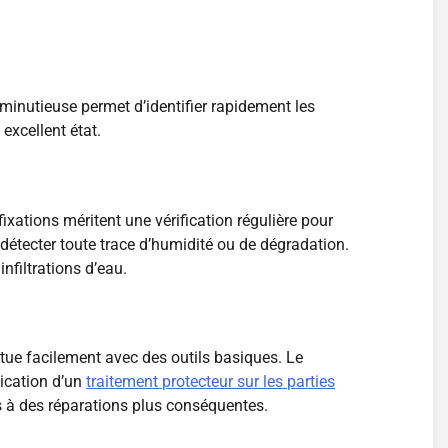
minutieuse permet d’identifier rapidement les
excellent état.
ixations méritent une vérification régulière pour
 détecter toute trace d’humidité ou de dégradation.
nfiltrations d’eau.
ectue facilement avec des outils basiques. Le
lication d’un
traitement protecteur sur les parties
rs à des réparations plus conséquentes.