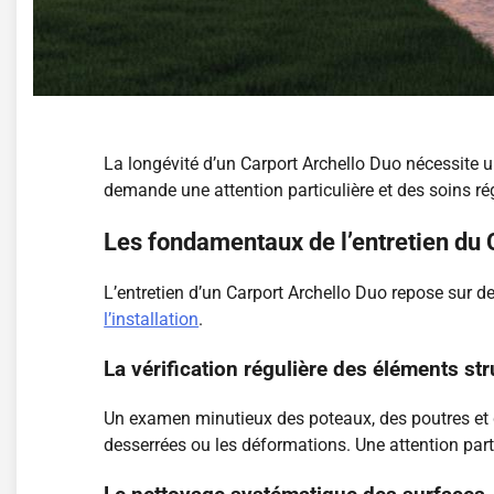
La longévité d’un Carport Archello Duo nécessite 
demande une attention particulière et des soins ré
Les fondamentaux de l’entretien du 
L’entretien d’un Carport Archello Duo repose sur de
l’installation
.
La vérification régulière des éléments str
Un examen minutieux des poteaux, des poutres et de
desserrées ou les déformations. Une attention part